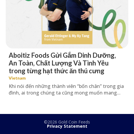
Aboitiz Foods Gửi Gắm Dinh Dưỡng,
An Toàn, Chất Lượng Và Tình Yêu
trong từng hạt thức ăn thú cưng
Vietnam
Khi nói đến những thành viên “bốn chân” trong gia
đình, ai trong chúng ta cũng mong muốn mang...
©2026 Gold Coin Feeds
Privacy Statement