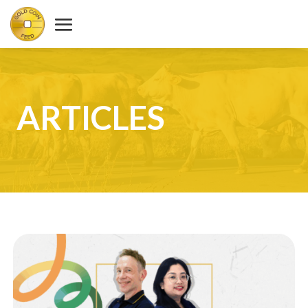
ARTICLES