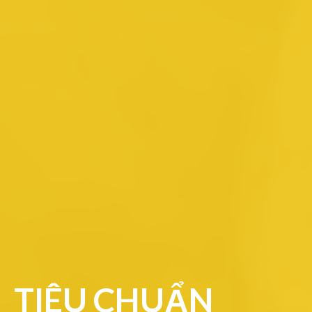
TIÊU CHUẨN