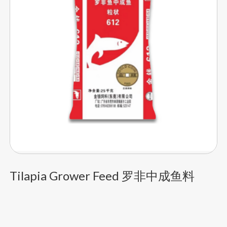
Tilapia Grower Feed 罗非中成鱼料