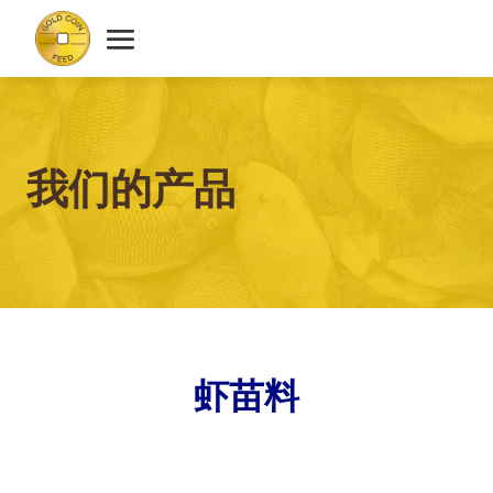
我们的产品
虾苗料