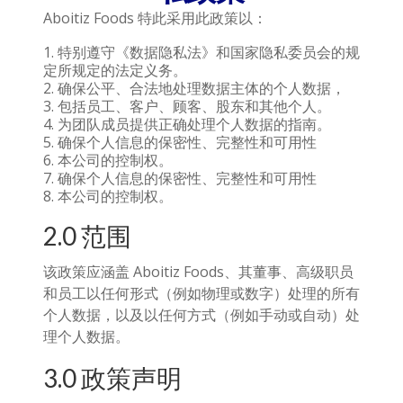
Aboitiz Foods 特此采用此政策以：
特别遵守《数据隐私法》和国家隐私委员会的规
定所规定的法定义务。
确保公平、合法地处理数据主体的个人数据，
包括员工、客户、顾客、股东和其他个人。
为团队成员提供正确处理个人数据的指南。
确保个人信息的保密性、完整性和可用性
本公司的控制权。
确保个人信息的保密性、完整性和可用性
本公司的控制权。
2.0 范围
该政策应涵盖 Aboitiz Foods、其董事、高级职员
和员工以任何形式（例如物理或数字）处理的所有
个人数据，以及以任何方式（例如手动或自动）处
理个人数据。
3.0 政策声明