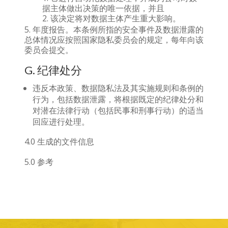
据主体做出决策的唯一依据，并且
该决定将对数据主体产生重大影响。
年度报告。本条例所指的安全事件及数据泄露的
总体情况应按照国家隐私委员会的规定，每年向该
委员会提交。
G. 纪律处分
违反本政策、数据隐私法及其实施规则和条例的
行为，包括数据泄露，将根据既定的纪律处分和
对潜在法律行动（包括民事和刑事行动）的适当
回应进行处理。
4.0 生成的文件信息
5.0 参考