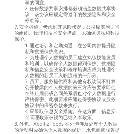
享的同意。
任何数据共享安排都必须涵盖数据共享协
议，该协议应规定需遵守的数据隐私和安全
标准等。
安全措施。考虑到其风险状况，公司应实施适当
的组织、物理和技术安全措施，以确保隐私和数据
保护。
通过培训和定期沟通，在公司内部提升隐
私和数据保护意识。
为处理个人数据的员工建立熟练技能发展
和培训，以确保个人数据得到保护。数据隐
私和信息安全政策和程序培训应成为处理个
人数据的新员工入职流程的一部分。
员工、服务提供商和其他有权访问不打算
公开披露的个人数据的第三方应被要求即使
在终止雇佣或合同关系后也对个人数据进行
严格保密。此项要求应通过保密协议或服务
协议中的保密条款来执行。
应采取信息安全措施。在这方面，信息安
全管理政策被视为已纳入本政策。
外包。Aboitiz Foods 在外包涉及处理个人数据
的活动时应确保个人数据的保护。承包商或服务提