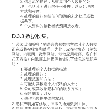
信息流的描述，从收集到个人数据的处
理，包括其间进行的任何处理，以及处理的
方式和程度。
处理的目的包括任何预期的未来处理或数
据共享。
个人资料的接收者或预期接收者。
D.3.3 数据收集。
必须以清晰明了的语言告知数据主体其个人数据
正在或将被收集和处理。为此，应在收集点（例如
网站、内联网、微型网站、移动应用程序、客户和
员工表格）向数据主体提供包含以下信息的隐私声
明：
要处理的个人数据的描述；
处理的目的；
处理范围和方法；
可能向其披露个人资料的人士；
公司或其数据隐私官的联系方式；
保留期限；以及
他作为数据主体的权利。
隐私声明如有修改，应事先通知数据主体。
除法律或法规允许的情况外，在收集数据之前必