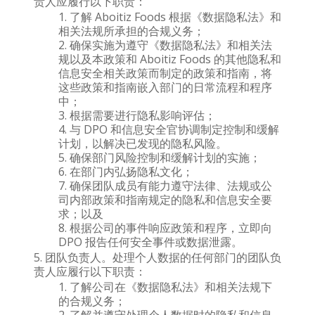
责人应履行以下职责：
了解 Aboitiz Foods 根据《数据隐私法》和
相关法规所承担的合规义务；
确保实施为遵守《数据隐私法》和相关法
规以及本政策和 Aboitiz Foods 的其他隐私和
信息安全相关政策而制定的政策和指南，将
这些政策和指南嵌入部门的日常流程和程序
中；
根据需要进行隐私影响评估；
与 DPO 和信息安全官协调制定控制和缓解
计划，以解决已发现的隐私风险。
确保部门风险控制和缓解计划的实施；
在部门内弘扬隐私文化；
确保团队成员有能力遵守法律、法规或公
司内部政策和指南规定的隐私和信息安全要
求；以及
根据公司的事件响应政策和程序，立即向
DPO 报告任何安全事件或数据泄露。
团队负责人。处理个人数据的任何部门的团队负
责人应履行以下职责：
了解公司在《数据隐私法》和相关法规下
的合规义务；