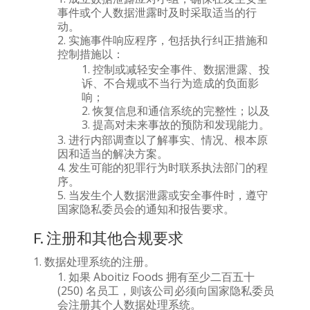
事件或个人数据泄露时及时采取适当的行
动。
实施事件响应程序，包括执行纠正措施和
控制措施以：
控制或减轻安全事件、数据泄露、投
诉、不合规或不当行为造成的负面影
响；
恢复信息和通信系统的完整性；以及
提高对未来事故的预防和发现能力。
进行内部调查以了解事实、情况、根本原
因和适当的解决方案。
发生可能的犯罪行为时联系执法部门的程
序。
当发生个人数据泄露或安全事件时，遵守
国家隐私委员会的通知和报告要求。
F. 注册和其他合规要求
数据处理系统的注册。
如果 Aboitiz Foods 拥有至少二百五十
(250) 名员工，则该公司必须向国家隐私委员
会注册其个人数据处理系统。