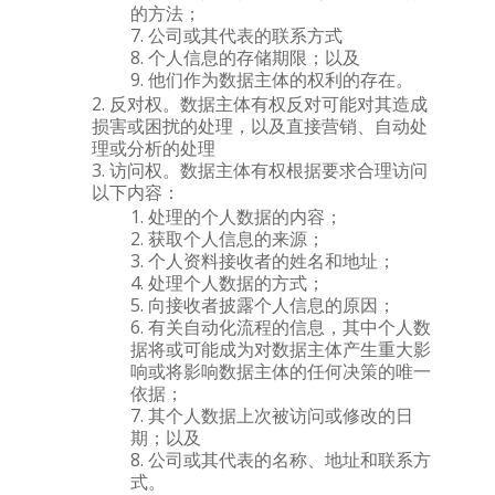
的方法；
公司或其代表的联系方式
个人信息的存储期限；以及
他们作为数据主体的权利的存在。
反对权。数据主体有权反对可能对其造成
损害或困扰的处理，以及直接营销、自动处
理或分析的处理
访问权。数据主体有权根据要求合理访问
以下内容：
处理的个人数据的内容；
获取个人信息的来源；
个人资料接收者的姓名和地址；
处理个人数据的方式；
向接收者披露个人信息的原因；
有关自动化流程的信息，其中个人数
据将或可能成为对数据主体产生重大影
响或将影响数据主体的任何决策的唯一
依据；
其个人数据上次被访问或修改的日
期；以及
公司或其代表的名称、地址和联系方
式。