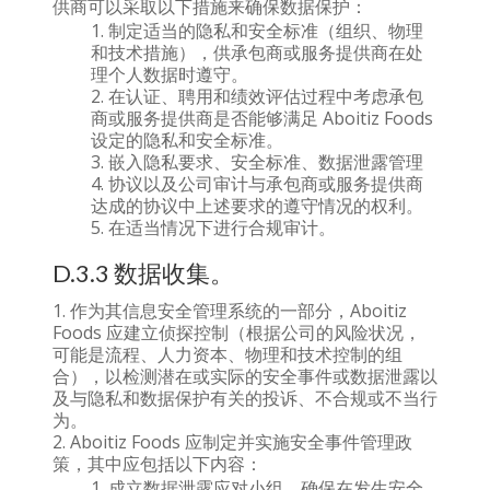
供商可以采取以下措施来确保数据保护：
制定适当的隐私和安全标准（组织、物理
和技术措施），供承包商或服务提供商在处
理个人数据时遵守。
在认证、聘用和绩效评估过程中考虑承包
商或服务提供商是否能够满足 Aboitiz Foods
设定的隐私和安全标准。
嵌入隐私要求、安全标准、数据泄露管理
协议以及公司审计与承包商或服务提供商
达成的协议中上述要求的遵守情况的权利。
在适当情况下进行合规审计。
D.3.3 数据收集。
作为其信息安全管理系统的一部分，Aboitiz
Foods 应建立侦探控制（根据公司的风险状况，
可能是流程、人力资本、物理和技术控制的组
合），以检测潜在或实际的安全事件或数据泄露以
及与隐私和数据保护有关的投诉、不合规或不当行
为。
Aboitiz Foods 应制定并实施安全事件管理政
策，其中应包括以下内容：
成立数据泄露应对小组，确保在发生安全