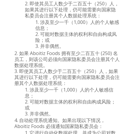
即使其员工人数少于二百五十（250）人，
如果其进行以下处理，仍可能需要向国家隐
私委员会注册其个人数据处理系统：
涉及至少一千（1,000）人的个人敏感
信息；
可能对数据主体的权利和自由构成风
险；或
并非偶然。
如果 Aboitiz Foods 拥有至少二百五十 (250) 名
员工，则该公司必须向国家隐私委员会注册其个人
数据处理系统。
即使其员工人数少于二百五十（250）人，如果
其进行以下处理，仍可能需要向国家隐私委员会注
册其个人数据处理系统：
涉及至少一千（1,000）人的个人敏感信
息；
可能对数据主体的权利和自由构成风险；
或
并非偶然。
自动处理系统通知。如果出现以下情况，
Aboitiz Foods 必须通知国家隐私委员会：
它进行自动化数据处理，并成为公司对数