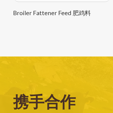
Broiler Fattener Feed 肥鸡料
携手合作