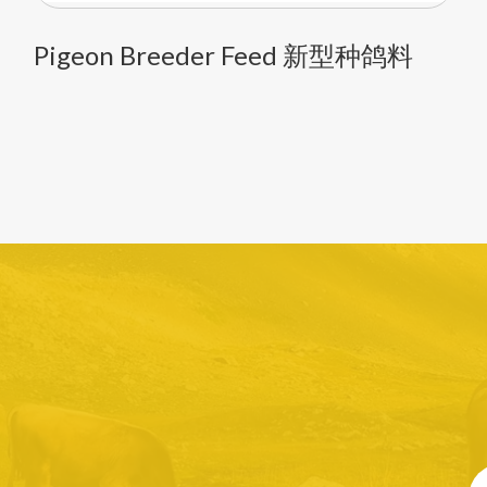
Pigeon Breeder Feed 新型种鸽料