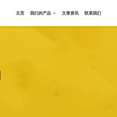
主页
我们的产品
文章资讯
联系我们
品