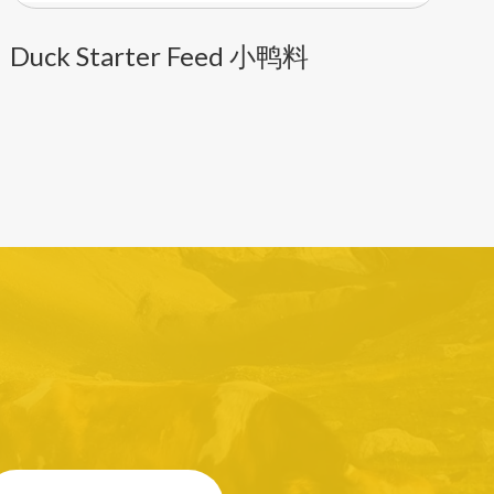
Duck Starter Feed 小鸭料