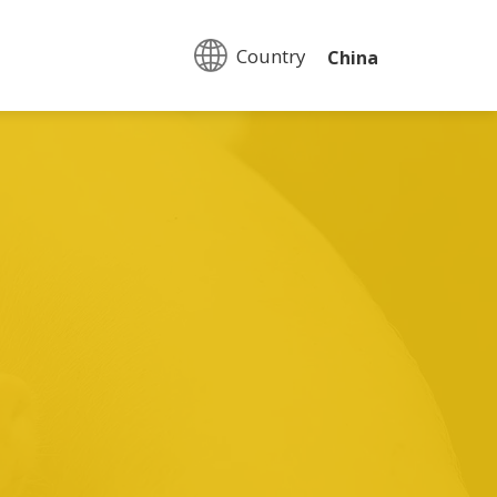
Country:
China