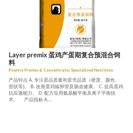
Layer premix 蛋鸡产蛋期复合预混合饲
料
,
Poultry Premix & Concentrate
Specialized Nutrition
产品特点 A. 专注蛋品质量和蛋壳品质（硬度、颜色、
形状等)。 B. 改善蛋鸡输卵管及肠道健康。 C. 提高蛋鸡
抗应激能力。 D. 配方应用氨基酸平衡及离子平衡技
术。 产品指标 A....