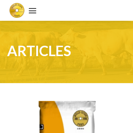
ARTICLES