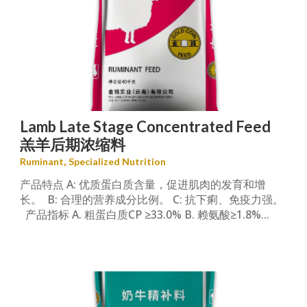
Lamb Late Stage Concentrated Feed
羔羊后期浓缩料
,
Ruminant
Specialized Nutrition
产品特点 A: 优质蛋白质含量‌，促进肌肉的发育和增
长。 ‌ B: 合理的营养成分比例。 C: 抗下痢、免疫力强。
产品指标 A. 粗蛋白质CP ≥33.0% B. 赖氨酸≥1.8%...