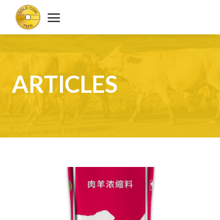
ARTICLES