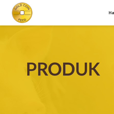
Ha
PRODUK