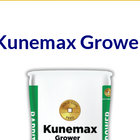
Kunemax Growe