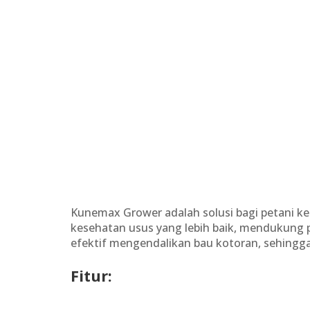
Kunemax Grower adalah solusi bagi petani ke
kesehatan usus yang lebih baik, mendukung 
efektif mengendalikan bau kotoran, sehingga
Fitur: