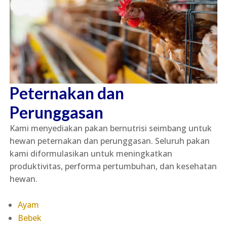
Peternakan dan
Perunggasan
Kami menyediakan pakan bernutrisi seimbang untuk
hewan peternakan dan perunggasan. Seluruh pakan
kami diformulasikan untuk meningkatkan
produktivitas, performa pertumbuhan, dan kesehatan
hewan.
Ayam
Bebek