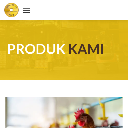
PRODUK
KAMI