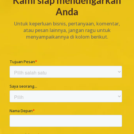
Kami siap mendengarkan
Anda
Untuk keperluan bisnis, pertanyaan, komentar,
atau pesan lainnya, jangan ragu untuk
menyampaikannya di kolom berikut.