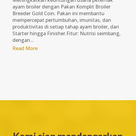
Meningkatkan keuntungan usaha peternak
ayam broiler dengan Pakan Komplit Broiler
Breeder Gold Coin. Pakan ini membantu
mempercepat pertumbuhan, imunitas, dan
produktivitas di setiap tahap ayam broiler, dari
Starter hingga Finisher.Fitur: Nutrisi seimbang,
dengan...
Read More