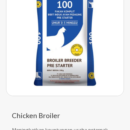
Chicken Broiler