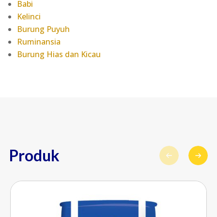
Babi
Kelinci
Burung Puyuh
Ruminansia
Burung Hias dan Kicau
Produk