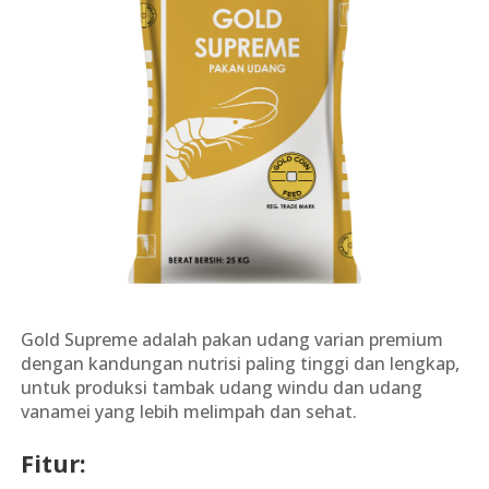
Gold Supreme adalah pakan udang varian premium
dengan kandungan nutrisi paling tinggi dan lengkap,
untuk produksi tambak udang windu dan udang
vanamei yang lebih melimpah dan sehat.
Fitur: