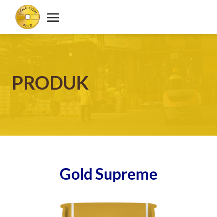
PRODUK
Gold Supreme