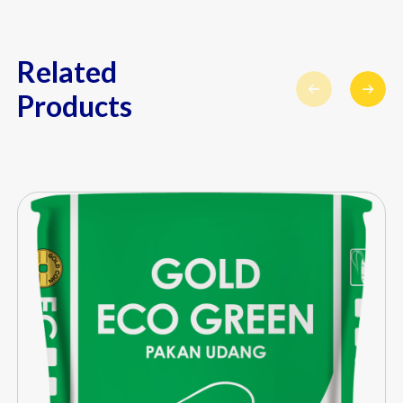
Related
Products