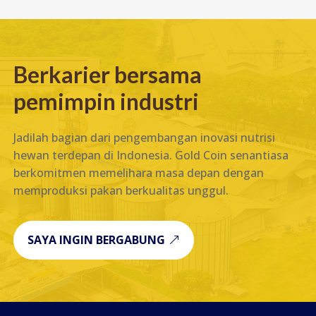
Berkarier bersama
pemimpin industri
Jadilah bagian dari pengembangan inovasi nutrisi
hewan terdepan di Indonesia. Gold Coin senantiasa
berkomitmen memelihara masa depan dengan
memproduksi pakan berkualitas unggul.
SAYA INGIN BERGABUNG