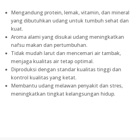
Mengandung protein, lemak, vitamin, dan mineral
yang dibutuhkan udang untuk tumbuh sehat dan
kuat.
Aroma alami yang disukai udang meningkatkan
nafsu makan dan pertumbuhan.
Tidak mudah larut dan mencemari air tambak,
menjaga kualitas air tetap optimal.
Diproduksi dengan standar kualitas tinggi dan
kontrol kualitas yang ketat.
Membantu udang melawan penyakit dan stres,
meningkatkan tingkat kelangsungan hidup.