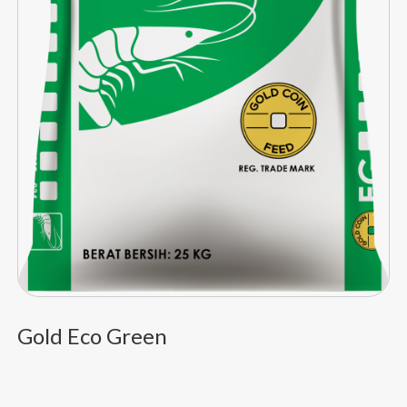
Gold Eco Green