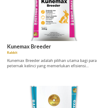
Kunemax Breeder
Rabbit
Kunemax Breeder adalah pilihan utama bagi para
peternak kelinci yang memerlukan efisiensi...