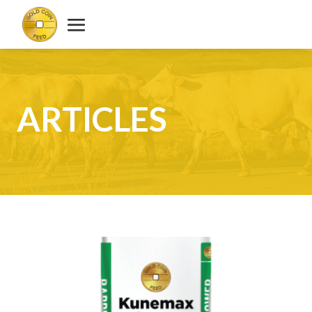
ARTICLES