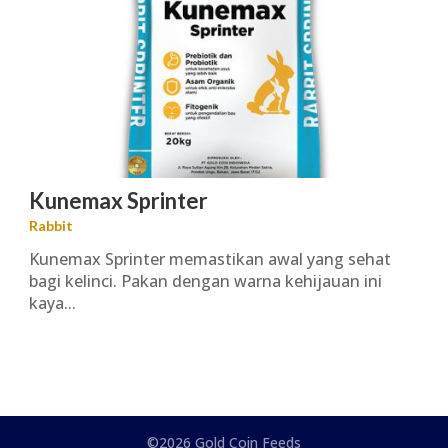
Kunemax Sprinter
Rabbit
Kunemax Sprinter memastikan awal yang sehat
bagi kelinci. Pakan dengan warna kehijauan ini
kaya...
©2026 Gold Coin Feeds