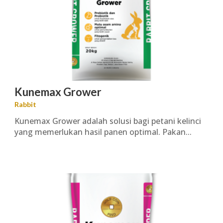
Kunemax Grower
Rabbit
Kunemax Grower adalah solusi bagi petani kelinci
yang memerlukan hasil panen optimal. Pakan...