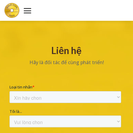
Liên hệ
Hãy là đối tác để cùng phát triển!