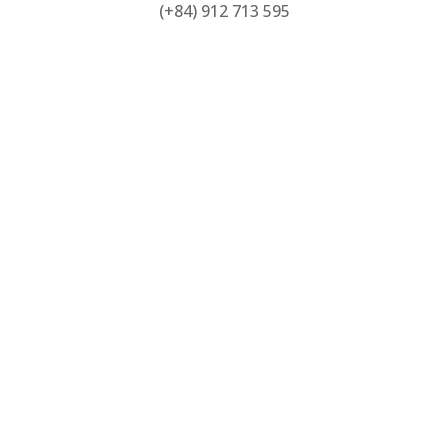
(+84) 912 713 595