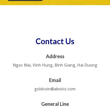
Contact Us
Address
Ngoc Mai, Vinh Hung, Binh Giang, Hai Duong
Email
goldcoin@aboitiz.com
General Line