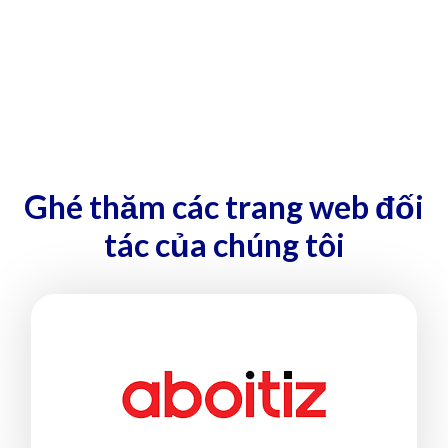
Ghé thăm các trang web đối
tác của chúng tôi