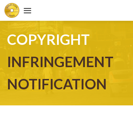
COPYRIGHT
INFRINGEMENT
NOTIFICATION