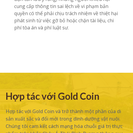
cung cấp thông tin sai lệch về vi phạm bản
quyền có thể phải chịu trách nhiệm về thiệt hại
phát sinh từ việc gỡ bỏ hoặc chặn tài liệu, chi
phí tòa án và phí luật sư.
Hợp tác với Gold Coin
Hợp tác với Gold Coin và trở thành một phần của di
sản xuất sắc và đổi mới trong dinh dưỡng vật nuôi.
Chúng tôi cam kết cách mạng hóa chuỗi giá trị thực