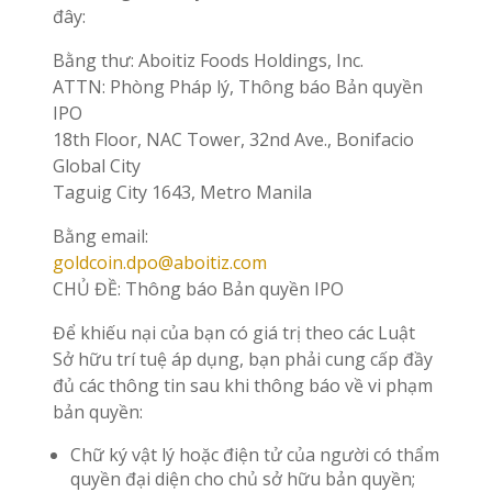
đây:
Bằng thư: Aboitiz Foods Holdings, Inc.
ATTN: Phòng Pháp lý, Thông báo Bản quyền
IPO
18th Floor, NAC Tower, 32nd Ave., Bonifacio
Global City
Taguig City 1643, Metro Manila
Bằng email:
goldcoin.dpo@aboitiz.com
CHỦ ĐỀ: Thông báo Bản quyền IPO
Để khiếu nại của bạn có giá trị theo các Luật
Sở hữu trí tuệ áp dụng, bạn phải cung cấp đầy
đủ các thông tin sau khi thông báo về vi phạm
bản quyền:
Chữ ký vật lý hoặc điện tử của người có thẩm
quyền đại diện cho chủ sở hữu bản quyền;