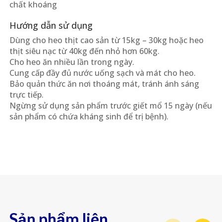
chất khoáng
Hướng dẫn sử dụng
Dùng cho heo thịt cao sản từ 15kg – 30kg hoặc heo
thịt siêu nạc từ 40kg đến nhỏ hơn 60kg.
Cho heo ăn nhiều lần trong ngày.
Cung cấp đầy đủ nước uống sạch và mát cho heo.
Bảo quản thức ăn nơi thoáng mát, tránh ánh sáng
trực tiếp.
Ngừng sử dụng sản phẩm trước giết mổ 15 ngày (nếu
sản phẩm có chứa kháng sinh để trị bệnh).
Sản phẩm liên