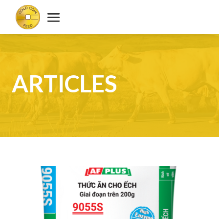
ARTICLES