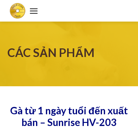
CÁC SẢN PHẨM
Gà từ 1 ngày tuổi đến xuất
bán – Sunrise HV-203