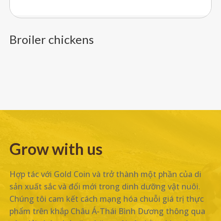
Broiler chickens
Grow with us
Hợp tác với Gold Coin và trở thành một phần của di
sản xuất sắc và đổi mới trong dinh dưỡng vật nuôi.
Chúng tôi cam kết cách mạng hóa chuỗi giá trị thực
phẩm trên khắp Châu Á-Thái Bình Dương thông qua