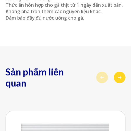
Thức ăn hỗn hợp cho gà thịt từ 1 ngày đến xuất bán.
Không pha trộn thêm các nguyên liệu khác.
Đảm bảo đầy đủ nước uống cho gà.
Sản phẩm liên
quan