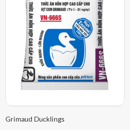
Grimaud Ducklings