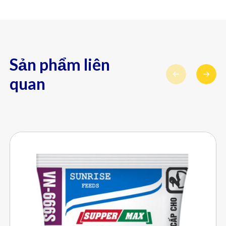
Sản phẩm liên
quan