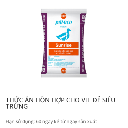
THỨC ĂN HỖN HỢP CHO VỊT ĐẺ SIÊU
TRỨNG
Hạn sử dụng: 60 ngày kể từ ngày sản xuất