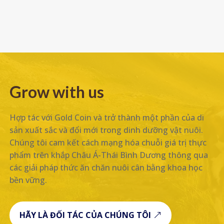
Grow with us
Hợp tác với Gold Coin và trở thành một phần của di
sản xuất sắc và đổi mới trong dinh dưỡng vật nuôi.
Chúng tôi cam kết cách mạng hóa chuỗi giá trị thực
phẩm trên khắp Châu Á-Thái Bình Dương thông qua
các giải pháp thức ăn chăn nuôi cân bằng khoa học
bền vững.
HÃY LÀ ĐỐI TÁC CỦA CHÚNG TÔI