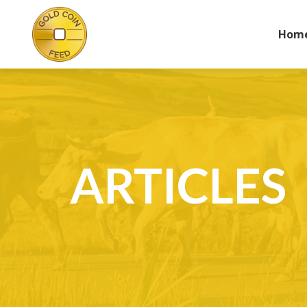
Hom
ARTICLES