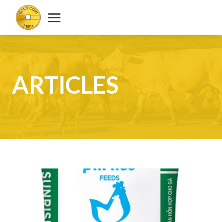
ARTICLES