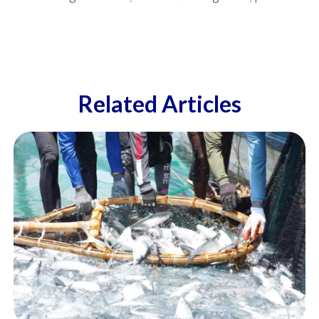
Related Articles