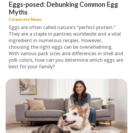
Eggs-posed: Debunking Common Egg
Myths
Corporate News
Eggs are often called nature’s “perfect protein.”
They are a staple in pantries worldwide and a vital
ingredient in numerous recipes. However,
choosing the right eggs can be overwhelming.
With various pack sizes and differences in shell and
yolk colors, how can you determine which eggs are
best for your family?