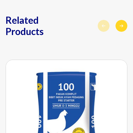
Related
Products