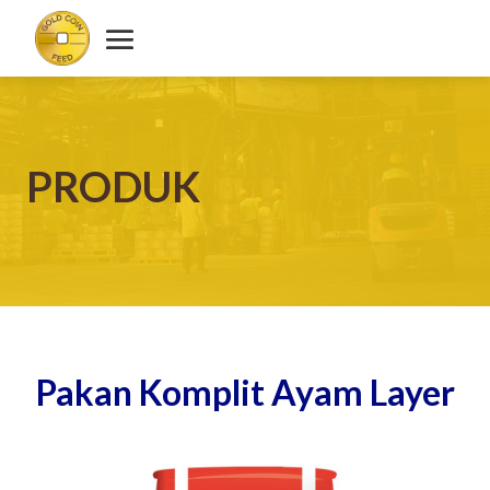
PRODUK
Pakan Komplit Ayam Layer