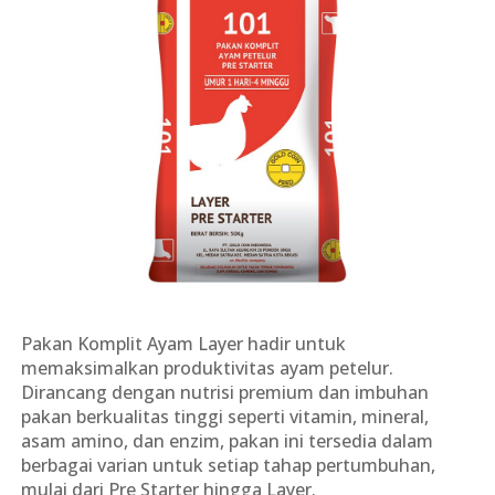
Pakan Komplit Ayam Layer hadir untuk
memaksimalkan produktivitas ayam petelur.
Dirancang dengan nutrisi premium dan imbuhan
pakan berkualitas tinggi seperti vitamin, mineral,
asam amino, dan enzim, pakan ini tersedia dalam
berbagai varian untuk setiap tahap pertumbuhan,
mulai dari Pre Starter hingga Layer.