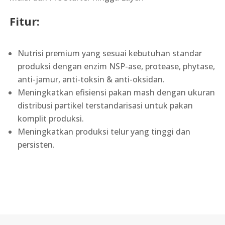
Fitur:
Nutrisi premium yang sesuai kebutuhan standar
produksi dengan enzim NSP-ase, protease, phytase,
anti-jamur, anti-toksin & anti-oksidan.
Meningkatkan efisiensi pakan mash dengan ukuran
distribusi partikel terstandarisasi untuk pakan
komplit produksi.
Meningkatkan produksi telur yang tinggi dan
persisten.