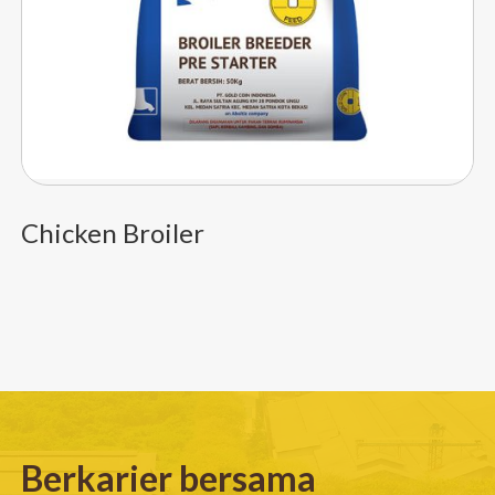
Chicken Broiler
Berkarier bersama