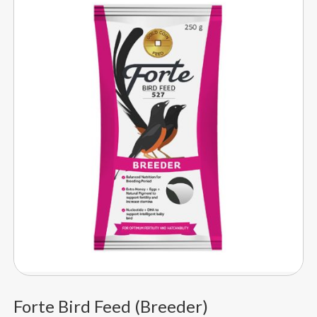
Forte Bird Feed (Breeder)