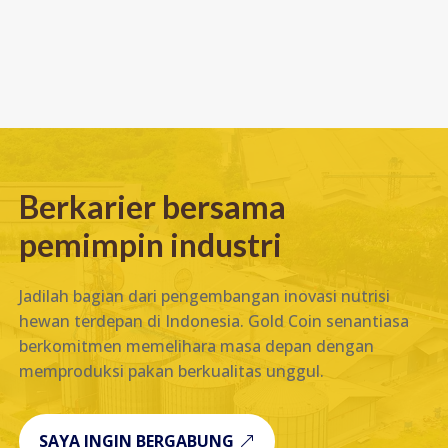
Berkarier bersama
pemimpin industri
Jadilah bagian dari pengembangan inovasi nutrisi
hewan terdepan di Indonesia. Gold Coin senantiasa
berkomitmen memelihara masa depan dengan
memproduksi pakan berkualitas unggul.
SAYA INGIN BERGABUNG