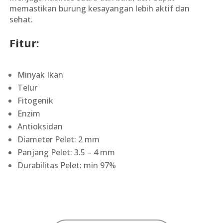
memastikan burung kesayangan lebih aktif dan
sehat.
Fitur:
Minyak Ikan
Telur
Fitogenik
Enzim
Antioksidan
Diameter Pelet: 2 mm
Panjang Pelet: 3.5 – 4 mm
Durabilitas Pelet: min 97%