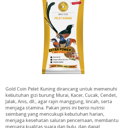
Gold Coin Pelet Kuning dirancang untuk memenuhi
kebutuhan gizi burung Murai, Kacer, Cucak, Cendet,
Jalak, Anis, dll., agar rajin manggung, lincah, serta
menjaga stamina. Pakan jenis ini berisi nutrisi
seimbang yang mencukupi kebutuhan harian,
menjaga kesehatan saluran pencernaan, membantu
menjaga kualitas suara dan bulu, dan dapat