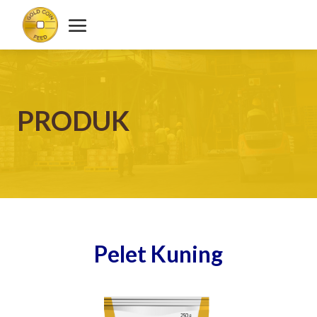
PRODUK
Pelet Kuning