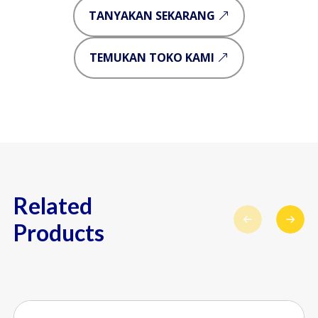
TANYAKAN SEKARANG
TEMUKAN TOKO KAMI
Related
Products