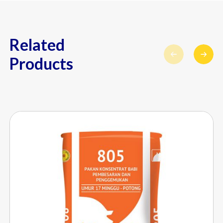
Related
Products