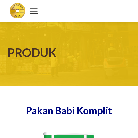
PRODUK
Pakan Babi Komplit