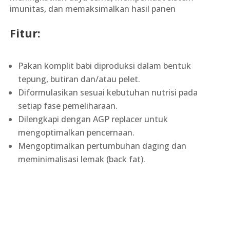
imunitas, dan memaksimalkan hasil panen
Fitur:
Pakan komplit babi diproduksi dalam bentuk
tepung, butiran dan/atau pelet.
Diformulasikan sesuai kebutuhan nutrisi pada
setiap fase pemeliharaan.
Dilengkapi dengan AGP replacer untuk
mengoptimalkan pencernaan.
Mengoptimalkan pertumbuhan daging dan
meminimalisasi lemak (back fat).