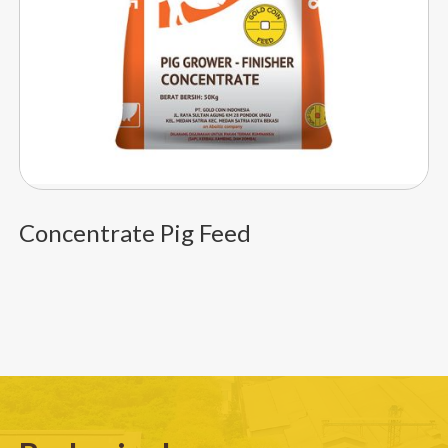
Concentrate Pig Feed