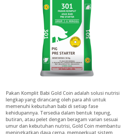
Pakan Komplit Babi Gold Coin adalah solusi nutrisi
lengkap yang dirancang oleh para ahli untuk
memenuhi kebutuhan babi di setiap fase
kehidupannya. Tersedia dalam bentuk tepung,
butiran, atau pelet dengan beragam varian sesuai
umur dan kebutuhan nutrisi, Gold Coin membantu
meningkatkan daya cerna, memperkuat sistem